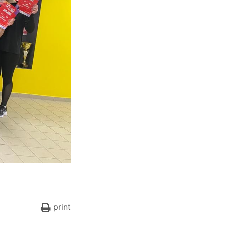
print