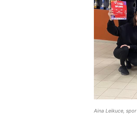
Aina Leikuce, spor