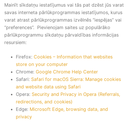
Mainīt sīkdatņu iestatījumus vai tās pat dzēst jūs varat
savas interneta pārlūkprogrammas iestatījumos, kurus
varat atrast pārlūkprogrammas izvēlnēs “iespējas” vai
“preferences”. Pievienojam saites uz populārāko
pārlūkprogrammu sīkdatņu pārvaldības informācijas
resursiem:
Firefox:
Cookies – Information that websites
store on your computer
Chrome:
Google Chrome Help Center
Safari:
Safari for macOS Sierra: Manage cookies
and website data using Safari
Opera:
Security and Privacy in Opera (Referrals,
redirections, and cookies)
Edge:
Microsoft Edge, browsing data, and
privacy