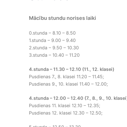
Mācību stundu norises laiki
0.stunda – 8.10 – 8.50
1.stunda – 9.00 – 9.40
2.stunda – 9.50 – 10.30
3.stunda – 10.40 – 11.20
4.stunda – 11.30 – 12.10 (11., 12. klasei)
Pusdienas 7., 8. klasei 11.20 – 11.45;
Pusdienas 9., 10. klasei 11.40 – 12.00;
4.stunda – 12.00 – 12.40 (7., 8., 9., 10. klasei
Pusdienas 11. klasei 12.10 – 12.35;
Pusdienas 12. klasei 12.30 – 12.50;