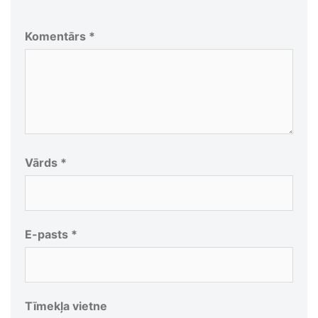
Komentārs
*
Vārds
*
E-pasts
*
Tīmekļa vietne