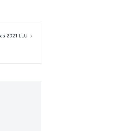
nas 2021 LLU