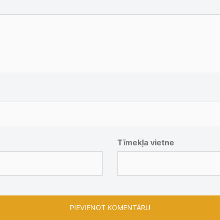
Tīmekļa vietne