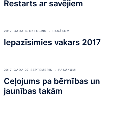
Restarts ar savējiem
2017. GADA 6. OKTOBRIS
PASĀKUMI
Iepazīsimies vakars 2017
2017. GADA 27. SEPTEMBRIS
PASĀKUMI
Ceļojums pa bērnības un
jaunības takām