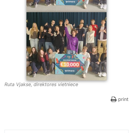
Ruta Vjakse, direktores vietniece
print