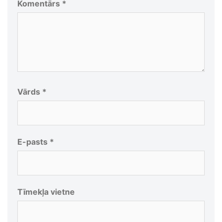
Komentārs
*
Vārds
*
E-pasts
*
Tīmekļa vietne