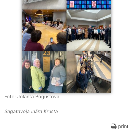
Foto: Jolanta Bogustova
Sagatavoja Ināra Krusta
print