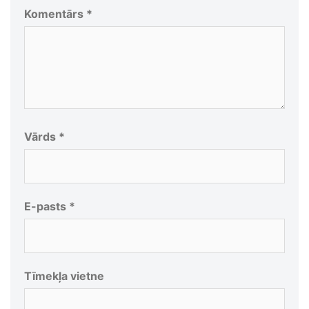
Komentārs
*
Vārds
*
E-pasts
*
Tīmekļa vietne