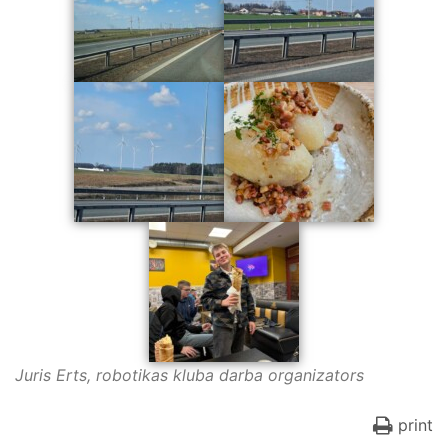
Juris Erts, robotikas kluba darba organizators
print