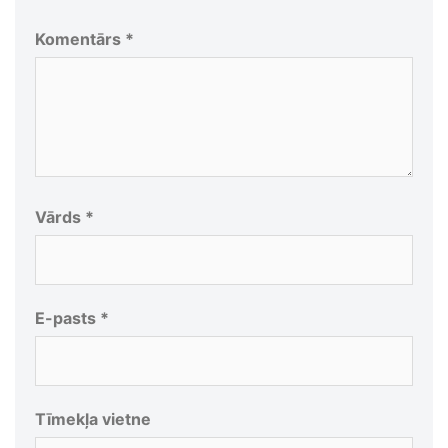
Komentārs
*
Vārds
*
E-pasts
*
Tīmekļa vietne