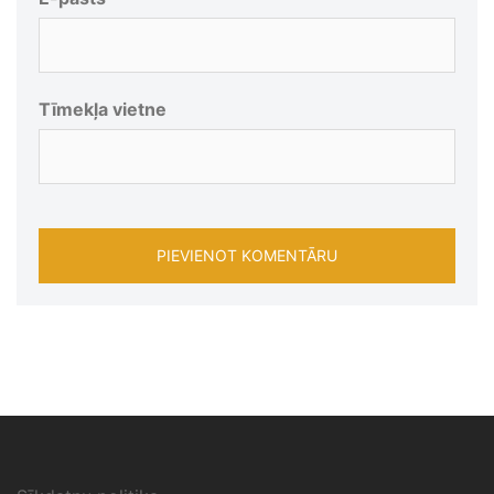
Tīmekļa vietne