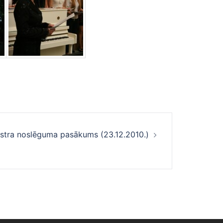
estra noslēguma pasākums (23.12.2010.)