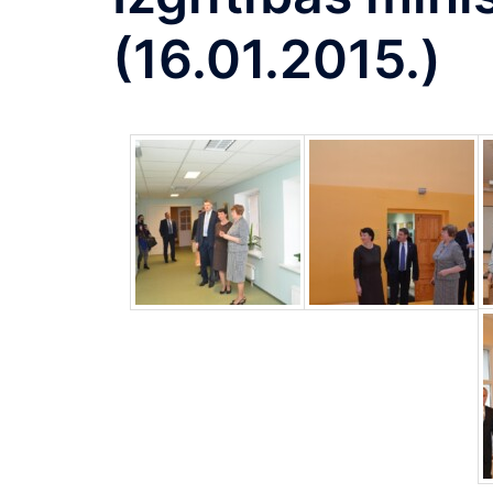
(16.01.2015.)