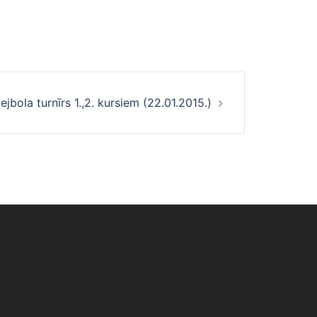
ejbola turnīrs 1.,2. kursiem (22.01.2015.)