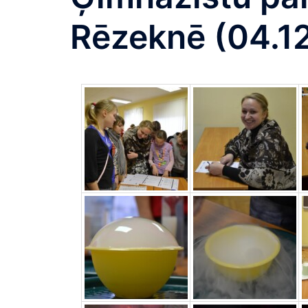
Rēzeknē (04.12