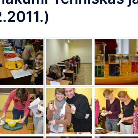
.2011.)