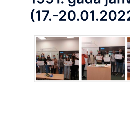
(17.-20.01.202