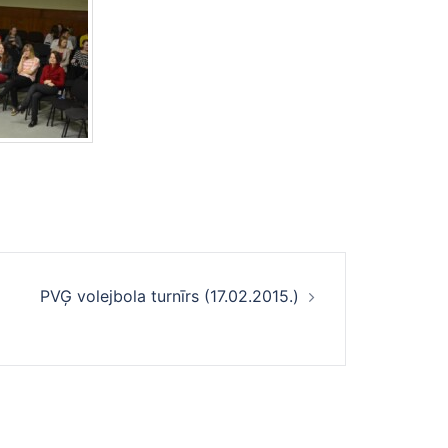
PVĢ volejbola turnīrs (17.02.2015.)