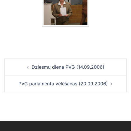
Ziņu
Dziesmu diena PVĢ (14.09.2006)
navigācija
PVĢ parlamenta vēlēšanas (20.09.2006)