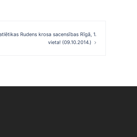
atlētikas Rudens krosa sacensības Rīgā, 1.
vieta! (09.10.2014.)