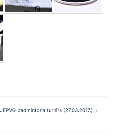
JEPVĢ badmintona turnīrs (27.03.2017.)