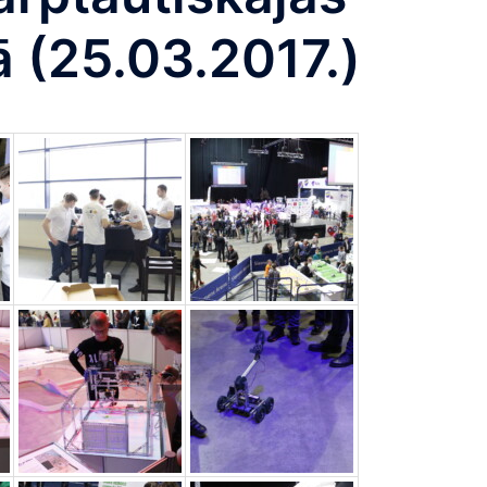
 (25.03.2017.)